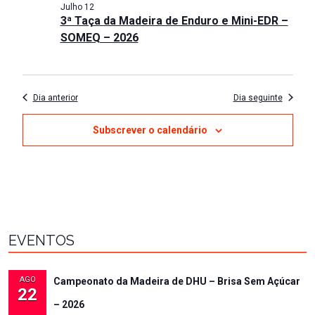
Julho 12
3ª Taça da Madeira de Enduro e Mini-EDR –
SOMEQ – 2026
Dia anterior
Dia seguinte
Subscrever o calendário
EVENTOS
AGO
Campeonato da Madeira de DHU – Brisa Sem Açúcar
22
– 2026