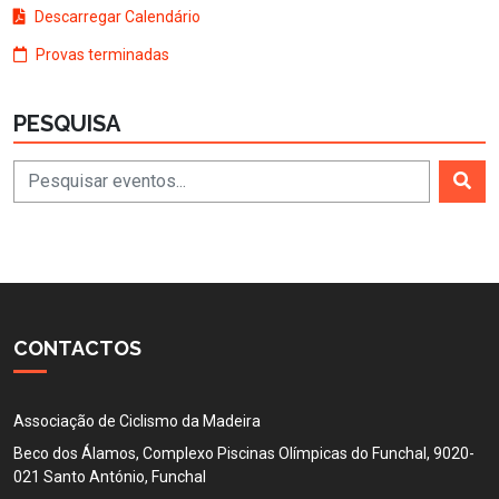
Descarregar Calendário
Provas terminadas
PESQUISA
CONTACTOS
Associação de Ciclismo da Madeira
Beco dos Álamos, Complexo Piscinas Olímpicas do Funchal, 9020-
021 Santo António, Funchal