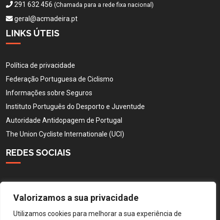
291 632 456
(Chamada para a rede fixa nacional)
geral@acmadeira.pt
LINKS ÚTEIS
Política de privacidade
Federação Portuguesa de Ciclismo
Informações sobre Seguros
Instituto Português do Desporto e Juventude
Autoridade Antidopagem de Portugal
The Union Cycliste Internationale (UCI)
REDES SOCIAIS
Valorizamos a sua privacidade
Utilizamos cookies para melhorar a sua experiência de