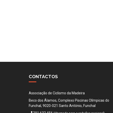
CONTACTOS
Associação de Ciclismo da Madeira
Beco dos Álamos, Complexo Piscinas Olímpicas do
Funchal, 9020-021 Santo António, Funchal