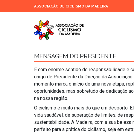
ASSOCIAÇÃO DE CICLISMO DA MADEIRA
MENSAGEM DO PRESIDENTE
É com enorme sentido de responsabilidade e
cargo de Presidente da Direção da Associação 
momento marca o início de uma nova etapa, rep
oportunidades, mas sobretudo de dedicação ao
na nossa região.
O ciclismo é muito mais do que um desporto. El
vida saudável, de superação de limites, de resp
sustentabilidade. A Madeira, com a sua beleza na
perfeito para a prática do ciclismo, seja em es