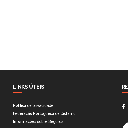
LINKS ÚTEIS
RE
Política de privacidade
Federação Portuguesa de Ciclismo
Informações sobre Seguros