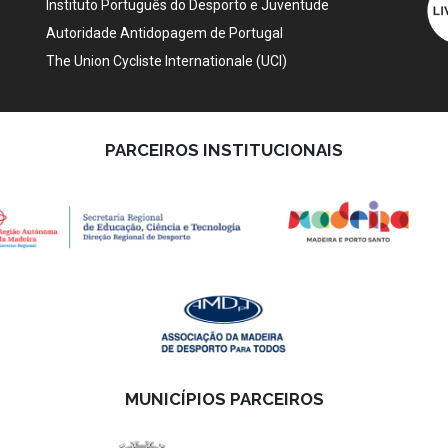
Instituto Português do Desporto e Juventude
Autoridade Antidopagem de Portugal
The Union Cycliste Internationale (UCI)
PARCEIROS INSTITUCIONAIS
MUNICÍPIOS PARCEIROS