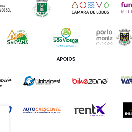
APOIOS