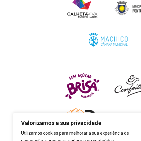
Valorizamos a sua privacidade
Utilizamos cookies para melhorar a sua experiência de
navegação, apresentar anúncios ou conteúdos