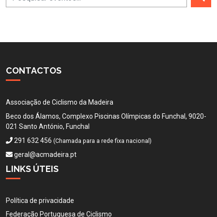
CONTACTOS
Associação de Ciclismo da Madeira
Beco dos Álamos, Complexo Piscinas Olímpicas do Funchal, 9020-
021 Santo António, Funchal
291 632 456
(Chamada para a rede fixa nacional)
geral@acmadeira.pt
LINKS ÚTEIS
Política de privacidade
Federação Portuguesa de Ciclismo