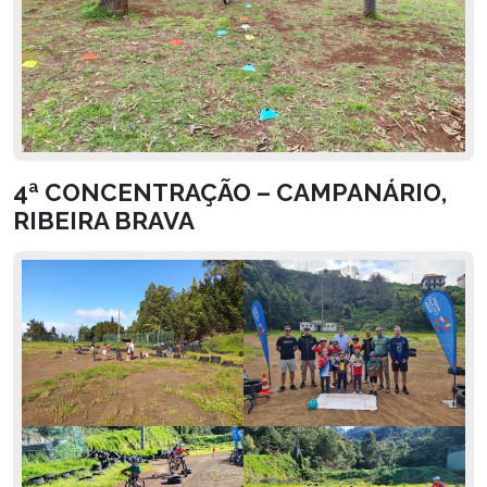
4ª CONCENTRAÇÃO – CAMPANÁRIO,
RIBEIRA BRAVA