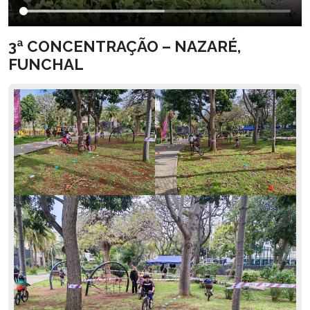
3ª CONCENTRAÇÃO – NAZARÉ,
FUNCHAL