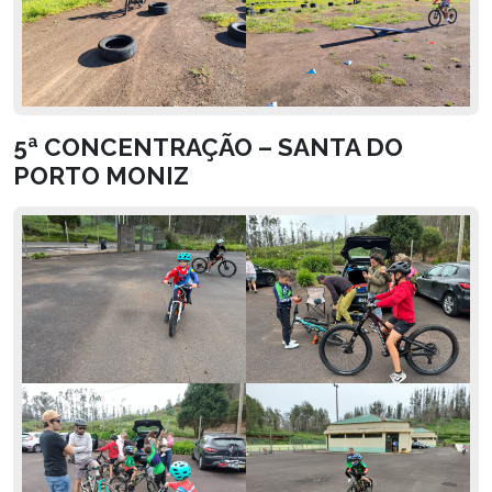
5ª CONCENTRAÇÃO – SANTA DO
PORTO MONIZ