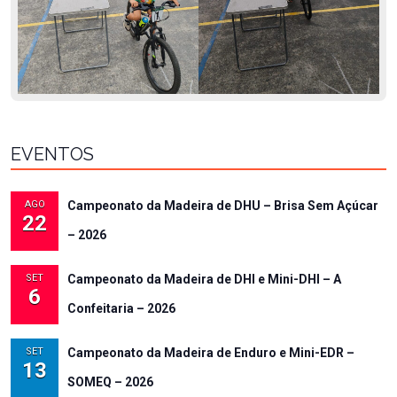
EVENTOS
AGO
Campeonato da Madeira de DHU – Brisa Sem Açúcar
22
– 2026
SET
Campeonato da Madeira de DHI e Mini-DHI – A
6
Confeitaria – 2026
SET
Campeonato da Madeira de Enduro e Mini-EDR –
13
SOMEQ – 2026