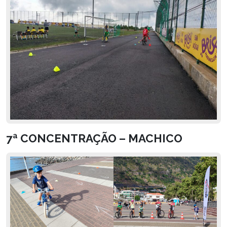
7ª CONCENTRAÇÃO – MACHICO