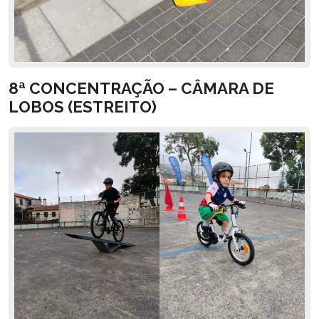
8ª CONCENTRAÇÃO – CÂMARA DE
LOBOS (ESTREITO)