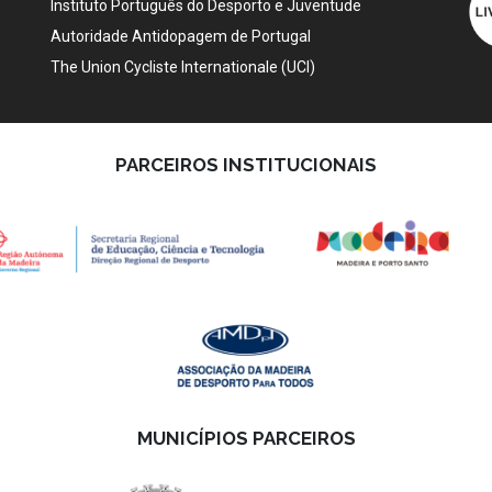
Instituto Português do Desporto e Juventude
Autoridade Antidopagem de Portugal
The Union Cycliste Internationale (UCI)
PARCEIROS INSTITUCIONAIS
MUNICÍPIOS PARCEIROS