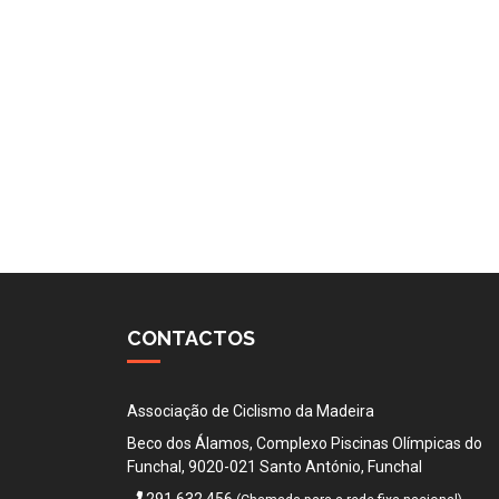
CONTACTOS
Associação de Ciclismo da Madeira
Beco dos Álamos, Complexo Piscinas Olímpicas do
Funchal, 9020-021 Santo António, Funchal