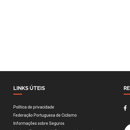
LINKS ÚTEIS
RE
Política de privacidade
Federação Portuguesa de Ciclismo
Informações sobre Seguros