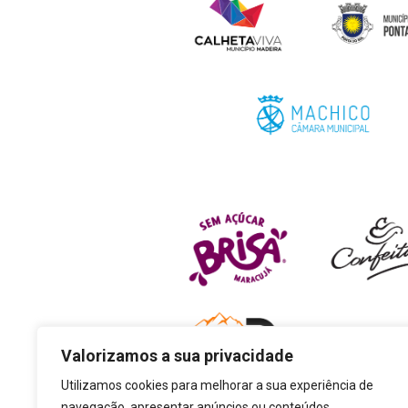
Valorizamos a sua privacidade
Utilizamos cookies para melhorar a sua experiência de
navegação, apresentar anúncios ou conteúdos