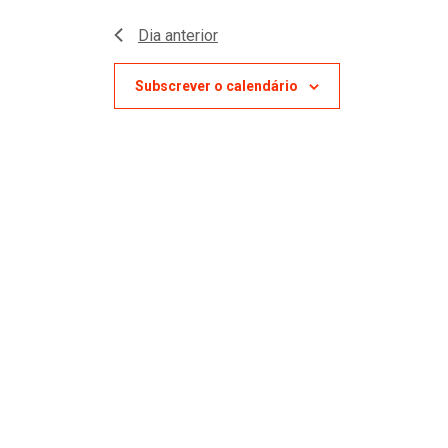
Dia anterior
Subscrever o calendário