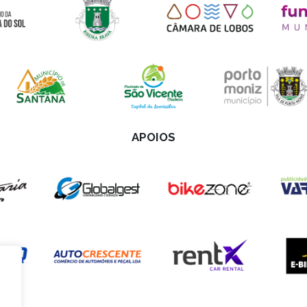
APOIOS