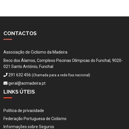
CONTACTOS
Associação de Ciclismo da Madeira
Beco dos Álamos, Complexo Piscinas Olímpicas do Funchal, 9020-
021 Santo António, Funchal
291 632 456
(Chamada para a rede fixa nacional)
geral@acmadeira.pt
LINKS ÚTEIS
Política de privacidade
Federação Portuguesa de Ciclismo
Informações sobre Seguros