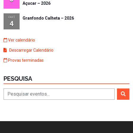
Açucar – 2026
OUT
Granfondo Calheta – 2026
4
Ver calendário
Descarregar Calendário
Provas terminadas
PESQUISA