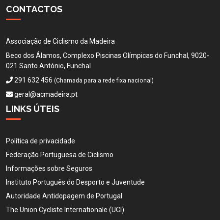
CONTACTOS
Associação de Ciclismo da Madeira
Beco dos Álamos, Complexo Piscinas Olímpicas do Funchal, 9020-
021 Santo António, Funchal
291 632 456
(Chamada para a rede fixa nacional)
geral@acmadeira.pt
LINKS ÚTEIS
Política de privacidade
Federação Portuguesa de Ciclismo
Informações sobre Seguros
Instituto Português do Desporto e Juventude
Autoridade Antidopagem de Portugal
The Union Cycliste Internationale (UCI)