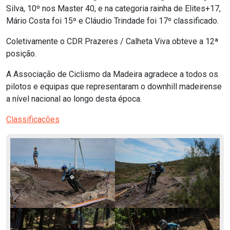
Silva, 10º nos Master 40, e na categoria rainha de Elites+17,
Mário Costa foi 15º e Cláudio Trindade foi 17º classificado.
Coletivamente o CDR Prazeres / Calheta Viva obteve a 12ª
posição.
A Associação de Ciclismo da Madeira agradece a todos os
pilotos e equipas que representaram o downhill madeirense
a nível nacional ao longo desta época.
Classificações