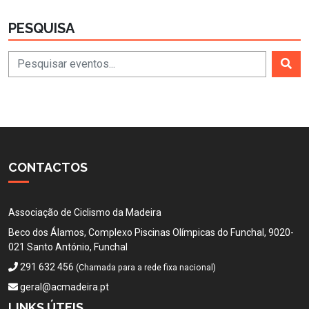
PESQUISA
CONTACTOS
Associação de Ciclismo da Madeira
Beco dos Álamos, Complexo Piscinas Olímpicas do Funchal, 9020-
021 Santo António, Funchal
291 632 456
(Chamada para a rede fixa nacional)
geral@acmadeira.pt
LINKS ÚTEIS