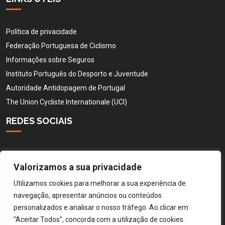
Política de privacidade
Federação Portuguesa de Ciclismo
Informações sobre Seguros
Instituto Português do Desporto e Juventude
Autoridade Antidopagem de Portugal
The Union Cycliste Internationale (UCI)
REDES SOCIAIS
Valorizamos a sua privacidade
Utilizamos cookies para melhorar a sua experiência de
navegação, apresentar anúncios ou conteúdos
personalizados e analisar o nosso tráfego. Ao clicar em
"Aceitar Todos", concorda com a utilização de cookies.