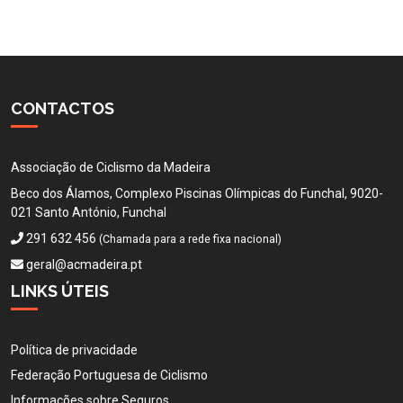
CONTACTOS
Associação de Ciclismo da Madeira
Beco dos Álamos, Complexo Piscinas Olímpicas do Funchal, 9020-
021 Santo António, Funchal
291 632 456
(Chamada para a rede fixa nacional)
geral@acmadeira.pt
LINKS ÚTEIS
Política de privacidade
Federação Portuguesa de Ciclismo
Informações sobre Seguros