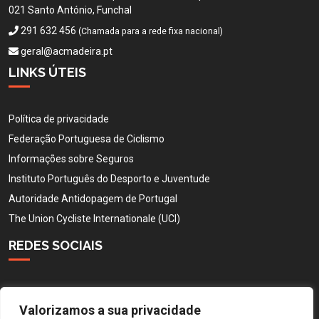
021 Santo António, Funchal
291 632 456
(Chamada para a rede fixa nacional)
geral@acmadeira.pt
LINKS ÚTEIS
Política de privacidade
Federação Portuguesa de Ciclismo
Informações sobre Seguros
Instituto Português do Desporto e Juventude
Autoridade Antidopagem de Portugal
The Union Cycliste Internationale (UCI)
REDES SOCIAIS
Valorizamos a sua privacidade