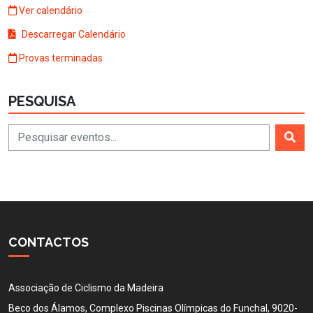
Ver calendário
Descarregar Calendário
Provas terminadas
PESQUISA
CONTACTOS
Associação de Ciclismo da Madeira
Beco dos Álamos, Complexo Piscinas Olímpicas do Funchal, 9020-