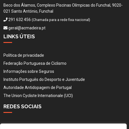
Beco dos Álamos, Complexo Piscinas Olímpicas do Funchal, 9020-
021 Santo António, Funchal
291 632 456
(Chamada para a rede fixa nacional)
geral@acmadeira.pt
LINKS ÚTEIS
Política de privacidade
Federação Portuguesa de Ciclismo
Informações sobre Seguros
Instituto Português do Desporto e Juventude
Autoridade Antidopagem de Portugal
The Union Cycliste Internationale (UCI)
REDES SOCIAIS