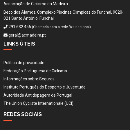
Associação de Ciclismo da Madeira
Beco dos Álamos, Complexo Piscinas Olímpicas do Funchal, 9020-
021 Santo António, Funchal
291 632 456
(Chamada para a rede fixa nacional)
geral@acmadeira.pt
LINKS ÚTEIS
Política de privacidade
Federação Portuguesa de Ciclismo
Informações sobre Seguros
Instituto Português do Desporto e Juventude
Autoridade Antidopagem de Portugal
The Union Cycliste Internationale (UCI)
REDES SOCIAIS