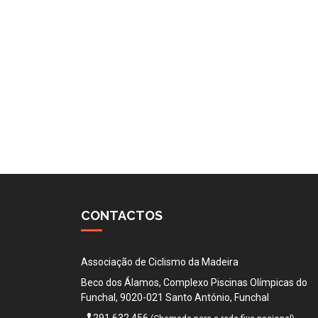
CONTACTOS
Associação de Ciclismo da Madeira
Beco dos Álamos, Complexo Piscinas Olímpicas do
Funchal, 9020-021 Santo António, Funchal