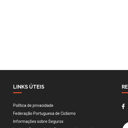
LINKS ÚTEIS
RE
Política de privacidade
Federação Portuguesa de Ciclismo
Informações sobre Seguros