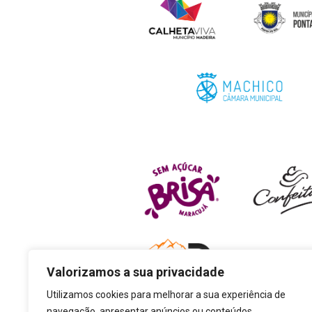
Valorizamos a sua privacidade
Utilizamos cookies para melhorar a sua experiência de
navegação, apresentar anúncios ou conteúdos