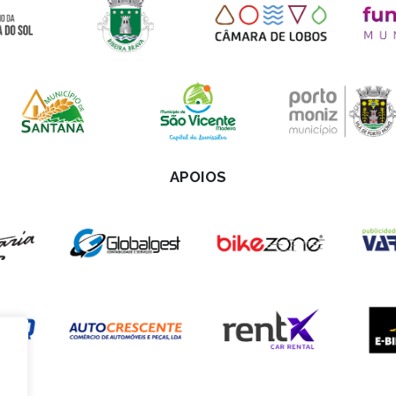
APOIOS