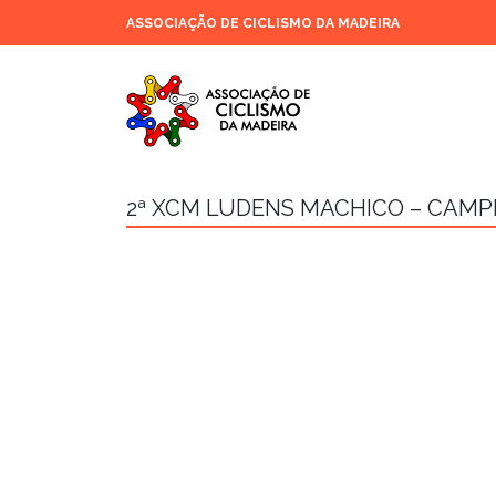
ASSOCIAÇÃO DE CICLISMO DA MADEIRA
2ª XCM LUDENS MACHICO – CAMP