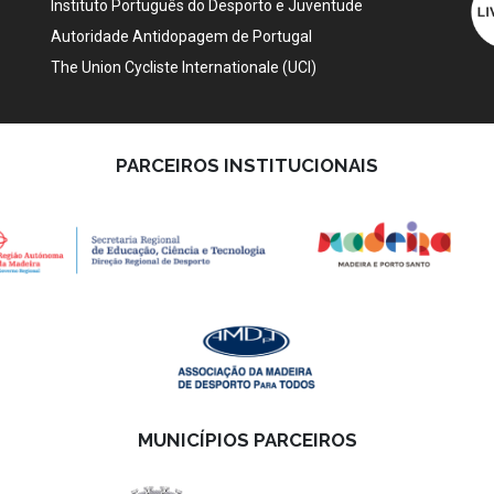
Instituto Português do Desporto e Juventude
Autoridade Antidopagem de Portugal
The Union Cycliste Internationale (UCI)
PARCEIROS INSTITUCIONAIS
MUNICÍPIOS PARCEIROS