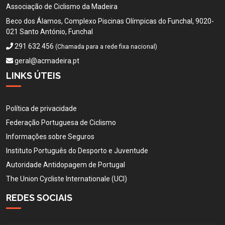
Associação de Ciclismo da Madeira
Beco dos Álamos, Complexo Piscinas Olímpicas do Funchal, 9020-
021 Santo António, Funchal
291 632 456
(Chamada para a rede fixa nacional)
geral@acmadeira.pt
LINKS ÚTEIS
Política de privacidade
Federação Portuguesa de Ciclismo
Informações sobre Seguros
Instituto Português do Desporto e Juventude
Autoridade Antidopagem de Portugal
The Union Cycliste Internationale (UCI)
REDES SOCIAIS