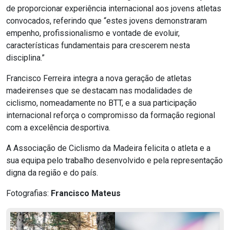
de proporcionar experiência internacional aos jovens atletas
convocados, referindo que “estes jovens demonstraram
empenho, profissionalismo e vontade de evoluir,
características fundamentais para crescerem nesta
disciplina.”
Francisco Ferreira integra a nova geração de atletas
madeirenses que se destacam nas modalidades de
ciclismo, nomeadamente no BTT, e a sua participação
internacional reforça o compromisso da formação regional
com a excelência desportiva.
A Associação de Ciclismo da Madeira felicita o atleta e a
sua equipa pelo trabalho desenvolvido e pela representação
digna da região e do país.
Fotografias:
Francisco Mateus