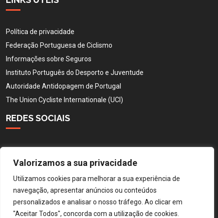
Política de privacidade
Federação Portuguesa de Ciclismo
Informações sobre Seguros
Instituto Português do Desporto e Juventude
Autoridade Antidopagem de Portugal
The Union Cycliste Internationale (UCI)
REDES SOCIAIS
Valorizamos a sua privacidade
Utilizamos cookies para melhorar a sua experiência de
navegação, apresentar anúncios ou conteúdos
personalizados e analisar o nosso tráfego. Ao clicar em
"Aceitar Todos", concorda com a utilização de cookies.