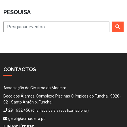
PESQUISA
CONTACTOS
Associação de Ciclismo da Madeira
Beco dos Álamos, Complexo Piscinas Olímpicas do Funchal, 9020-
021 Santo António, Funchal
291 632 456
(Chamada para a rede fixa nacional)
geral@acmadeira.pt
LINKS ÚTEIS