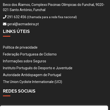
Beco dos Álamos, Complexo Piscinas Olímpicas do Funchal, 9020-
021 Santo António, Funchal
291 632 456
(Chamada para a rede fixa nacional)
geral@acmadeira.pt
LINKS ÚTEIS
Política de privacidade
Federação Portuguesa de Ciclismo
Informações sobre Seguros
Instituto Português do Desporto e Juventude
Autoridade Antidopagem de Portugal
The Union Cycliste Internationale (UCI)
REDES SOCIAIS