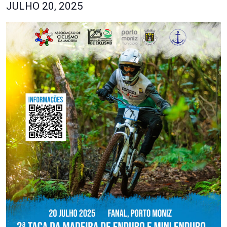
JULHO 20, 2025