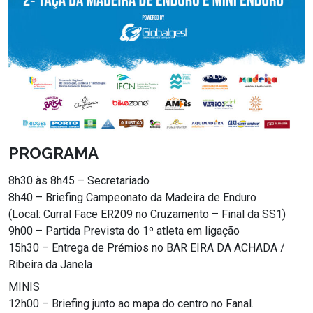
PROGRAMA
8h30 às 8h45 – Secretariado
8h40 – Briefing Campeonato da Madeira de Enduro
(Local: Curral Face ER209 no Cruzamento – Final da SS1)
9h00 – Partida Prevista do 1º atleta em ligação
15h30 – Entrega de Prémios no BAR EIRA DA ACHADA /
Ribeira da Janela
MINIS
12h00 – Briefing junto ao mapa do centro no Fanal.