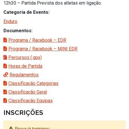
12h30 – Partida Prevista dos atletas em ligação.
Categoria de Evento:
Enduro
Documentos:
Programa / Racebook – EDR
Programa / Racebook – MINI EDR
Percursos (.gpx)
Horas de Partida
Regulamentos
Classificação Categorias
Classificação Geral
Classificação Equipas
INSCRIÇÕES
Prova já terminou.