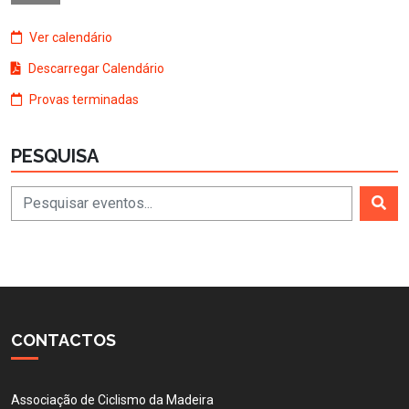
Ver calendário
Descarregar Calendário
Provas terminadas
PESQUISA
CONTACTOS
Associação de Ciclismo da Madeira