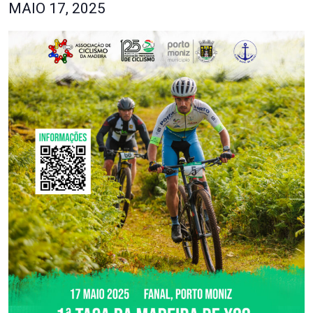
MAIO 17, 2025