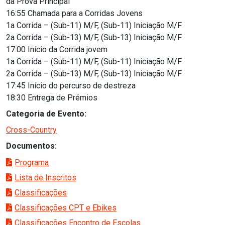
da Prova Principal
16:55 Chamada para a Corridas Jovens
1a Corrida – (Sub-11) M/F, (Sub-11) Iniciação M/F
2a Corrida – (Sub-13) M/F, (Sub-13) Iniciação M/F
17:00 Início da Corrida jovem
1a Corrida – (Sub-11) M/F, (Sub-11) Iniciação M/F
2a Corrida – (Sub-13) M/F, (Sub-13) Iniciação M/F
17:45 Início do percurso de destreza
18:30 Entrega de Prémios
Categoria de Evento:
Cross-Country
Documentos:
Programa
Lista de Inscritos
Classificações
Classificações CPT e Ebikes
Classificações Encontro de Escolas