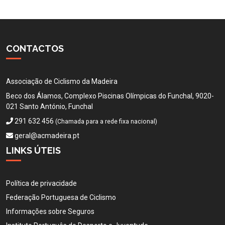
CONTACTOS
Associação de Ciclismo da Madeira
Beco dos Álamos, Complexo Piscinas Olímpicas do Funchal, 9020-
021 Santo António, Funchal
291 632 456
(Chamada para a rede fixa nacional)
geral@acmadeira.pt
LINKS ÚTEIS
Política de privacidade
Federação Portuguesa de Ciclismo
Informações sobre Seguros