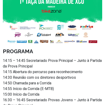
PROGRAMA
14:15 – 14:45 Secretariado Prova Principal – Junto à Partida
da Prova Principal
14:15 Abertura do percurso para reconhecimento
14:30 Reunião com os diretores desportivos
14:50 Chamada para a Corrida
14:55 Início da Corrida (E-MTB)
15:00 Início da Corrida
16:30 – 16:45 Secretariado Provas Jovens – Junto à Partida