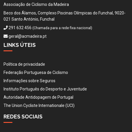
Associação de Ciclismo da Madeira
Beco dos Álamos, Complexo Piscinas Olímpicas do Funchal, 9020-
021 Santo António, Funchal
291 632 456
(Chamada para a rede fixa nacional)
geral@acmadeira.pt
LINKS ÚTEIS
Política de privacidade
Federação Portuguesa de Ciclismo
Informações sobre Seguros
Instituto Português do Desporto e Juventude
Autoridade Antidopagem de Portugal
The Union Cycliste Internationale (UCI)
REDES SOCIAIS