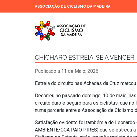
ASSOCIAÇÃO DE CICLISMO DA MADEIRA
CHÍCHARO ESTREIA-SE A VENCER
Publicado a 11 de Maio, 2026
Estreia do circuito nas Achadas da Cruz marco
Decorreu no passado domingo, 10 de maio, nas 
circuito duro e seguro para os ciclistas, que no
numa parceria entre a Associação de Ciclismo d
Satisfação evidente foi também a de Leonardo
AMBIENTE/CCA PAIO PIRES) que se estreou a v