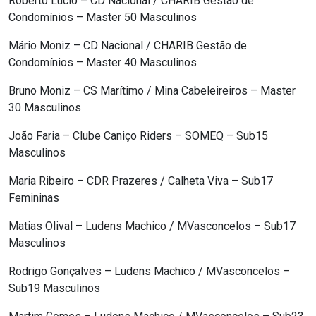
Roberto Lúcio – CD Nacional / CHARIB Gestão de
Condomínios – Master 50 Masculinos
Mário Moniz – CD Nacional / CHARIB Gestão de
Condomínios – Master 40 Masculinos
Bruno Moniz – CS Marítimo / Mina Cabeleireiros – Master
30 Masculinos
João Faria – Clube Caniço Riders – SOMEQ – Sub15
Masculinos
Maria Ribeiro – CDR Prazeres / Calheta Viva – Sub17
Femininas
Matias Olival – Ludens Machico / MVasconcelos – Sub17
Masculinos
Rodrigo Gonçalves – Ludens Machico / MVasconcelos –
Sub19 Masculinos