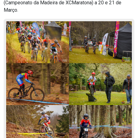
(Campeonato da Madeira de XCMaratona) a 20 e 21 de
Março.