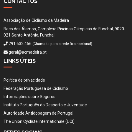
CONTACTOS
Associação de Ciclismo da Madeira
Beco dos Álamos, Complexo Piscinas Olímpicas do Funchal, 9020-
021 Santo António, Funchal
291 632 456
(Chamada para a rede fixa nacional)
geral@acmadeira.pt
LINKS ÚTEIS
Política de privacidade
Federação Portuguesa de Ciclismo
Informações sobre Seguros
Instituto Português do Desporto e Juventude
Autoridade Antidopagem de Portugal
The Union Cycliste Internationale (UCI)