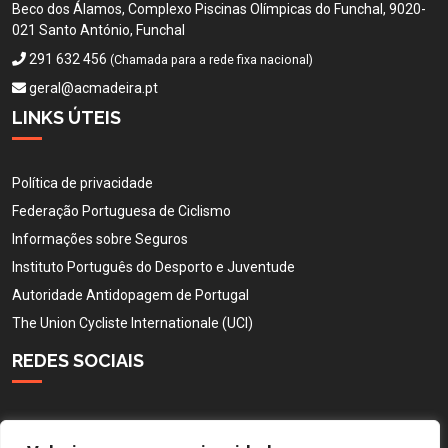
Beco dos Álamos, Complexo Piscinas Olímpicas do Funchal, 9020-
021 Santo António, Funchal
291 632 456
(Chamada para a rede fixa nacional)
geral@acmadeira.pt
LINKS ÚTEIS
Política de privacidade
Federação Portuguesa de Ciclismo
Informações sobre Seguros
Instituto Português do Desporto e Juventude
Autoridade Antidopagem de Portugal
The Union Cycliste Internationale (UCI)
REDES SOCIAIS