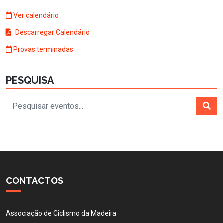
Ver calendário
Descarregar Calendário
Provas terminadas
PESQUISA
CONTACTOS
Associação de Ciclismo da Madeira