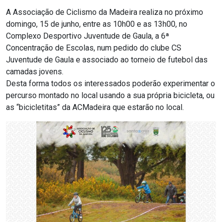
A Associação de Ciclismo da Madeira realiza no próximo
domingo, 15 de junho, entre as 10h00 e as 13h00, no
Complexo Desportivo Juventude de Gaula, a 6ª
Concentração de Escolas, num pedido do clube CS
Juventude de Gaula e associado ao torneio de futebol das
camadas jovens.
Desta forma todos os interessados poderão experimentar o
percurso montado no local usando a sua própria bicicleta, ou
as “bicicletitas” da ACMadeira que estarão no local.