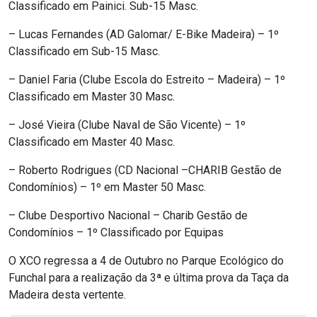
Classificado em Painici. Sub-15 Masc.
– Lucas Fernandes (AD Galomar/ E-Bike Madeira) – 1º
Classificado em Sub-15 Masc.
– Daniel Faria (Clube Escola do Estreito – Madeira) – 1º
Classificado em Master 30 Masc.
– José Vieira (Clube Naval de São Vicente) – 1º
Classificado em Master 40 Masc.
– Roberto Rodrigues (CD Nacional –CHARIB Gestão de
Condomínios) – 1º em Master 50 Masc.
– Clube Desportivo Nacional – Charib Gestão de
Condomínios – 1º Classificado por Equipas
O XCO regressa a 4 de Outubro no Parque Ecológico do
Funchal para a realização da 3ª e última prova da Taça da
Madeira desta vertente.