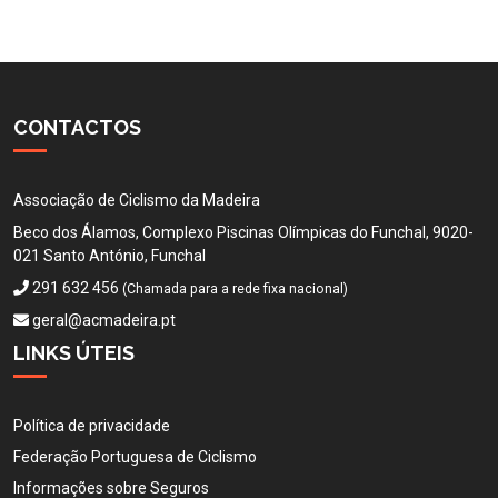
CONTACTOS
Associação de Ciclismo da Madeira
Beco dos Álamos, Complexo Piscinas Olímpicas do Funchal, 9020-
021 Santo António, Funchal
291 632 456
(Chamada para a rede fixa nacional)
geral@acmadeira.pt
LINKS ÚTEIS
Política de privacidade
Federação Portuguesa de Ciclismo
Informações sobre Seguros