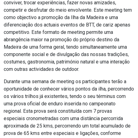
conviver, trocar experiências, fazer novas amizades,
competir e desfrutar do meio envolvente. Este meeting tem
como objectivo a promoção da Ilha da Madeira e uma
diferenciação dos actuais eventos de BTT, de cariz apenas
competitivo. Este formato de meeting permite uma
abrangência maior na promoção do próprio destino da
Madeira de uma forma geral, tendo simultaneamente uma
componente social e de divulgação das nossas tradições,
costumes, gastronomia, património natural e uma interação
com outras actividades de outdoor.
Durante uma semana de meeting os participantes terão a
oportunidade de conhecer vários pontos da ilha, percorrendo
os vários trilhos já existentes, tendo o seu términus com
uma prova oficial de enduro inserida no campeonato
regional. Esta prova será constituída com 7 provas
especiais cronometradas com uma distância percorrida
aproximada de 25 kms, percorrendo um total acumulado de
prova de 65 kms entre especiais e ligações, conforme