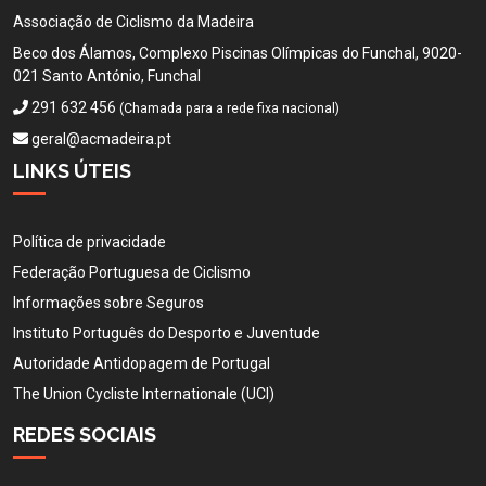
Associação de Ciclismo da Madeira
Beco dos Álamos, Complexo Piscinas Olímpicas do Funchal, 9020-
021 Santo António, Funchal
291 632 456
(Chamada para a rede fixa nacional)
geral@acmadeira.pt
LINKS ÚTEIS
Política de privacidade
Federação Portuguesa de Ciclismo
Informações sobre Seguros
Instituto Português do Desporto e Juventude
Autoridade Antidopagem de Portugal
The Union Cycliste Internationale (UCI)
REDES SOCIAIS